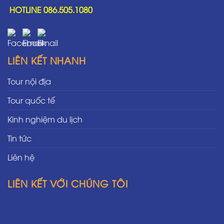
HOTLINE 086.505.1080
LIÊN KẾT NHANH
Tour nội địa
Tour quốc tế
Kinh nghiệm du lịch
Tin tức
Liên hệ
LIÊN KẾT VỚI CHÚNG TÔI