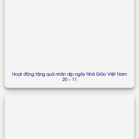
Hoạt động tặng quà nhân dịp ngày Nhà Giáo Việt Nam
20 – 11