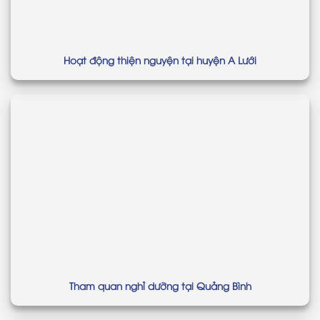
Hoạt động thiện nguyện tại huyện A Lưới
Tham quan nghỉ dưỡng tại Quảng Bình