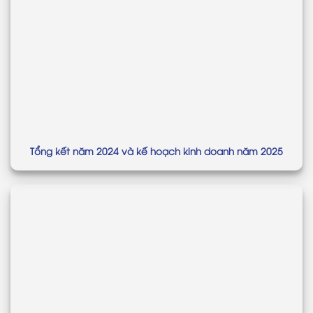
Tổng kết năm 2024 và kế hoạch kinh doanh năm 2025