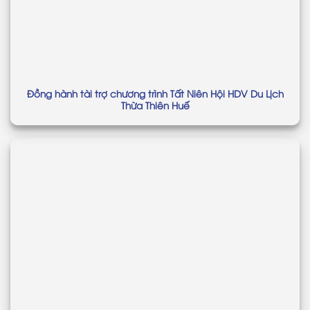
Đồng hành tài trợ chương trình Tất Niên Hội HDV Du Lịch
Thừa Thiên Huế