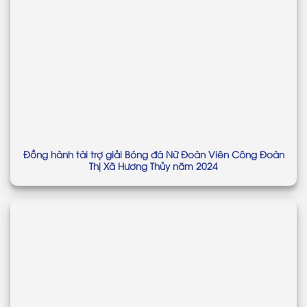
Đồng hành tài trợ giải Bóng đá Nữ Đoàn Viên Công Đoàn
Thị Xã Hương Thủy năm 2024