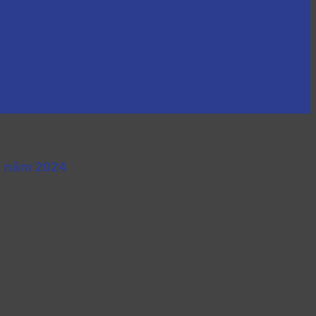
g năm 2024