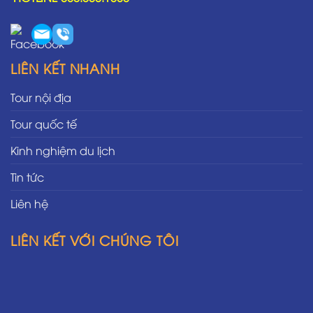
LIÊN KẾT NHANH
Tour nội địa
Tour quốc tế
Kinh nghiệm du lịch
Tin tức
Liên hệ
LIÊN KẾT VỚI CHÚNG TÔI