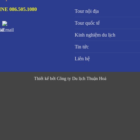
NE 086.505.1080
Tour nội địa
Tour quốc tế
Kinh nghiệm du lịch
Tin tức
Liên hệ
Thiết kế bởi Công ty Du lịch Thuận Hoá