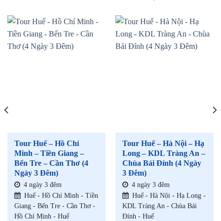
Tour Huế – Hồ Chí
Tour Huế – Hà Nội – Hạ
Minh – Tiền Giang –
Long – KDL Tràng An –
Bến Tre – Cần Thơ (4
Chùa Bái Đính (4 Ngày
Ngày 3 Đêm)
3 Đêm)
4 ngày 3 đêm
4 ngày 3 đêm
Huế - Hồ Chí Minh - Tiền
Huế - Hà Nội - Hạ Long -
Giang - Bến Tre - Cần Thơ -
KDL Tràng An - Chùa Bái
Hồ Chí Minh - Huế
Đính - Huế