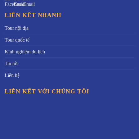
LIÊN KẾT NHANH
Tour nội địa
Tour quốc tế
Kinh nghiệm du lịch
Tin tức
Liên hệ
LIÊN KẾT VỚI CHÚNG TÔI